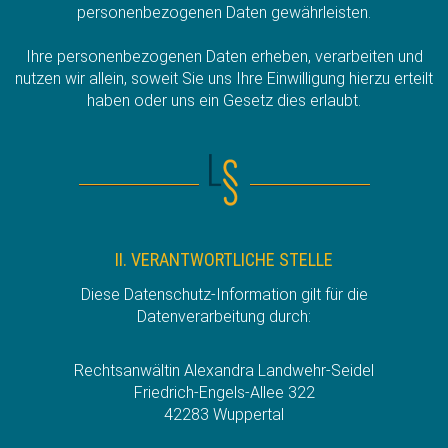
personenbezogenen Daten gewährleisten.
Ihre personenbezogenen Daten erheben, verarbeiten und
nutzen wir allein, soweit Sie uns Ihre Einwilligung hierzu erteilt
haben oder uns ein Gesetz dies erlaubt.
II. VERANTWORTLICHE STELLE
Diese Datenschutz-Information gilt für die
Datenverarbeitung durch:
Rechtsanwältin Alexandra Landwehr-Seidel
Friedrich-Engels-Allee 322
42283 Wuppertal