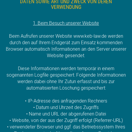
DATEN SOWIE ART UND ZWECK VON DEREN
VERWENDUNG
1. Beim Besuch unserer Website
Beim Aufrufen unserer Website www.keb-law.de werden
durch den auf Ihrem Endgerät zum Einsatz kommenden
Browser automatisch Informationen an den Server unserer
Website gesendet.
Diese Informationen werden temporär in einem
sogenannten Logfile gespeichert. Folgende Informationen
werden dabei ohne Ihr Zutun erfasst und bis zur
automatisierten Löschung gespeichert:
• IP-Adresse des anfragenden Rechners
• Datum und Uhrzeit des Zugriffs
• Name und URL der abgerufenen Datei
• Website, von der aus der Zugriff erfolgt (Referrer-URL)
• verwendeter Browser und ggf. das Betriebssystem Ihres