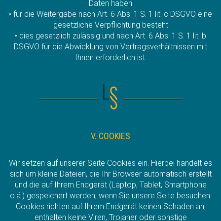
Daten haben
• für die Weitergabe nach Art. 6 Abs. 1 S. 1 lit. c DSGVO eine
gesetzliche Verpflichtung besteht
• dies gesetzlich zulässig und nach Art. 6 Abs. 1 S. 1 lit. b
DSGVO für die Abwicklung von Vertragsverhältnissen mit
Ihnen erforderlich ist.
V. COOKIES
Wir setzen auf unserer Seite Cookies ein. Hierbei handelt es
sich um kleine Dateien, die Ihr Browser automatisch erstellt
und die auf Ihrem Endgerät (Laptop, Tablet, Smartphone
o.ä.) gespeichert werden, wenn Sie unsere Seite besuchen.
Cookies richten auf Ihrem Endgerät keinen Schaden an,
enthalten keine Viren, Trojaner oder sonstige