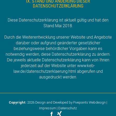
IX. STAND UND ÄNDERUNG DIESER
DATENSCHUTZERKLÄRUNG
Diese Datenschutzerklärung ist aktuell gültig und hat den
Stand Mai 2018.
Durch die Weiterentwicklung unserer Website und Angebote
darüber oder aufgrund geänderter gesetzlicher
beziehungsweise behördlicher Vorgaben kann es
notwendig werden, diese Datenschutzerklärung zu ändern.
Die jeweils aktuelle Datenschutzerklärung kann von Ihnen
jederzeit auf der Website unter www.keb-
law.de/datenschutzerklaerung.html abgerufen und
ausgedruckt werden.
Copyright:
2026
Design and Developed by Fivepoints Webdesign |
Impressum
|
Datenschutz