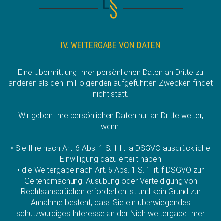
IV. WEITERGABE VON DATEN
Eine Übermittlung Ihrer persönlichen Daten an Dritte zu
anderen als den im Folgenden aufgeführten Zwecken findet
nicht statt.
Wir geben Ihre persönlichen Daten nur an Dritte weiter,
wenn:
• Sie Ihre nach Art. 6 Abs. 1 S. 1 lit. a DSGVO ausdrückliche
Einwilligung dazu erteilt haben
• die Weitergabe nach Art. 6 Abs. 1 S. 1 lit. f DSGVO zur
Geltendmachung, Ausübung oder Verteidigung von
Rechtsansprüchen erforderlich ist und kein Grund zur
Annahme besteht, dass Sie ein überwiegendes
schutzwürdiges Interesse an der Nichtweitergabe Ihrer