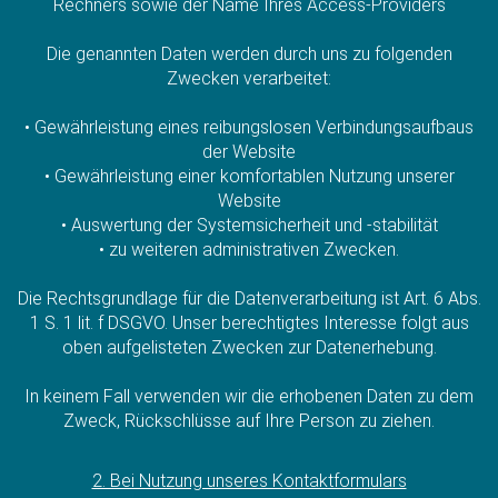
Rechners sowie der Name Ihres Access-Providers
Die genannten Daten werden durch uns zu folgenden
Zwecken verarbeitet:
• Gewährleistung eines reibungslosen Verbindungsaufbaus
der Website
• Gewährleistung einer komfortablen Nutzung unserer
Website
• Auswertung der Systemsicherheit und -stabilität
• zu weiteren administrativen Zwecken.
Die Rechtsgrundlage für die Datenverarbeitung ist Art. 6 Abs.
1 S. 1 lit. f DSGVO. Unser berechtigtes Interesse folgt aus
oben aufgelisteten Zwecken zur Datenerhebung.
In keinem Fall verwenden wir die erhobenen Daten zu dem
Zweck, Rückschlüsse auf Ihre Person zu ziehen.
2. Bei Nutzung unseres Kontaktformulars