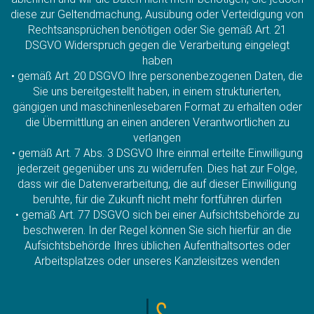
diese zur Geltendmachung, Ausübung oder Verteidigung von
Rechtsansprüchen benötigen oder Sie gemäß Art. 21
DSGVO Widerspruch gegen die Verarbeitung eingelegt
haben
• gemäß Art. 20 DSGVO Ihre personenbezogenen Daten, die
Sie uns bereitgestellt haben, in einem strukturierten,
gängigen und maschinenlesebaren Format zu erhalten oder
die Übermittlung an einen anderen Verantwortlichen zu
verlangen
• gemäß Art. 7 Abs. 3 DSGVO Ihre einmal erteilte Einwilligung
jederzeit gegenüber uns zu widerrufen. Dies hat zur Folge,
dass wir die Datenverarbeitung, die auf dieser Einwilligung
beruhte, für die Zukunft nicht mehr fortführen dürfen
• gemäß Art. 77 DSGVO sich bei einer Aufsichtsbehörde zu
beschweren. In der Regel können Sie sich hierfür an die
Aufsichtsbehörde Ihres üblichen Aufenthaltsortes oder
Arbeitsplatzes oder unseres Kanzleisitzes wenden