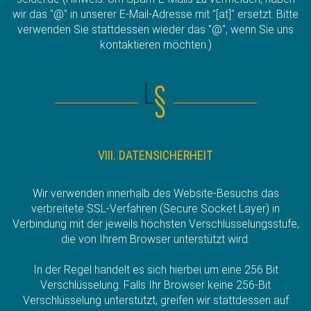
wir das "@" in unserer E-Mail-Adresse mit "[at]" ersetzt. Bitte
verwenden Sie stattdessen wieder das "@", wenn Sie uns
kontaktieren möchten.)
VIII. DATENSICHERHEIT
Wir verwenden innerhalb des Website-Besuchs das
verbreitete SSL-Verfahren (Secure Socket Layer) in
Verbindung mit der jeweils höchsten Verschlüsselungsstufe,
die von Ihrem Browser unterstützt wird.
In der Regel handelt es sich hierbei um eine 256 Bit
Verschlüsselung. Falls Ihr Browser keine 256-Bit
Verschlüsselung unterstützt, greifen wir stattdessen auf