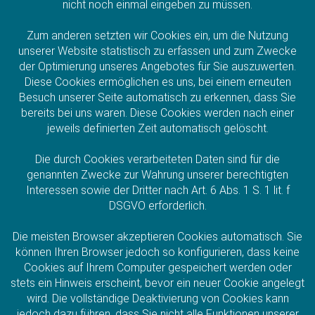
nicht noch einmal eingeben zu müssen.
Zum anderen setzten wir Cookies ein, um die Nutzung
unserer Website statistisch zu erfassen und zum Zwecke
der Optimierung unseres Angebotes für Sie auszuwerten.
Diese Cookies ermöglichen es uns, bei einem erneuten
Besuch unserer Seite automatisch zu erkennen, dass Sie
bereits bei uns waren. Diese Cookies werden nach einer
jeweils definierten Zeit automatisch gelöscht.
Die durch Cookies verarbeiteten Daten sind für die
genannten Zwecke zur Wahrung unserer berechtigten
Interessen sowie der Dritter nach Art. 6 Abs. 1 S. 1 lit. f
DSGVO erforderlich.
Die meisten Browser akzeptieren Cookies automatisch. Sie
können Ihren Browser jedoch so konfigurieren, dass keine
Cookies auf Ihrem Computer gespeichert werden oder
stets ein Hinweis erscheint, bevor ein neuer Cookie angelegt
wird. Die vollständige Deaktivierung von Cookies kann
jedoch dazu führen, dass Sie nicht alle Funktionen unserer