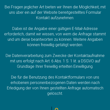
Bei Fragen jeglicher Art bieten wir Ihnen die Möglichkeit, mit
uns über ein auf der Website bereitgestelltes Formular
Kontakt aufzunehmen.
Dabei ist die Angabe einer gültigen E-Mail-Adresse
erforderlich, damit wir wissen, von wem die Anfrage stammt
und um diese beantworten zu können. Weitere Angaben
können freiwillig getätigt werden.
Die Datenverarbeitung zum Zwecke der Kontaktaufnahme
mit uns erfolgt nach Art. 6 Abs. 1 S. 1 lit. a DSGVO auf
Grundlage Ihrer freiwillig erteilten Einwilligung.
Die für die Benutzung des Kontaktformulars von uns
erhobenen personenbezogenen Daten werden nach
Erledigung der von Ihnen gestellten Anfrage automatisch
gelöscht.