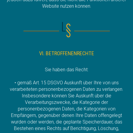
Website nutzen können.
VI. BETROFFENENRECHTE
Sie haben das Recht:
• gemäß Art. 15 DSGVO Auskunft über Ihre von uns
verarbeiteten personenbezogenen Daten zu verlangen.
Insbesondere können Sie Auskunft über die
Verarbeitungszwecke, die Kategorie der
personenbezogenen Daten, die Kategorien von
Empfängern, gegenüber denen Ihre Daten offengelegt
wurden oder werden, die geplante Speicherdauer, das
Bestehen eines Rechts auf Berichtigung, Löschung,