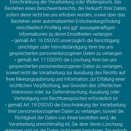
Einschränkung der Verarbeitung oder Widerspruch, das
Bestehen eines Beschwerderechts, die Herkunft Ihrer Daten,
sofern diese nicht bei uns erhoben wurden, sowie über das
Bestehen einer automatisierten Entscheidungsfindung
einschließlich Profiling und ggf. aussagekräftigen
Informationen zu deren Einzelheiten verlangen
• gemäß Art. 16 DSGVO unverzüglich die Berichtigung
unrichtiger oder Vervollständigung Ihrer bei uns
gespeicherten personenbezogenen Daten zu verlangen
• gemäß Art. 17 DSGVO die Löschung Ihrer bei uns
gespeicherten personenbezogenen Daten zu verlangen,
soweit nicht die Verarbeitung zur Ausübung des Rechts auf
freie Meinungsäußerung und Information, zur Erfüllung einer
rechtlichen Verpflichtung, aus Gründen des öffentlichen
Interesses oder zur Geltendmachung, Ausübung oder
Verteidigung von Rechtsansprüchen erforderlich ist
• gemäß Art. 18 DSGVO die Einschränkung der Verarbeitung
Ihrer personenbezogenen Daten zu verlangen, soweit die
Richtigkeit der Daten von Ihnen bestritten wird, die
Verarbeitung unrechtmäßig ist, Sie aber deren Löschung
ablehnen und wir die Daten nicht mehr benötigen, Sie jedoch