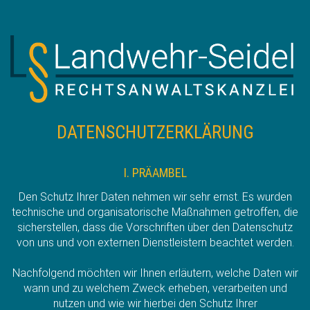
DATENSCHUTZERKLÄRUNG
I. PRÄAMBEL
Den Schutz Ihrer Daten nehmen wir sehr ernst. Es wurden
technische und organisatorische Maßnahmen getroffen, die
sicherstellen, dass die Vorschriften über den Datenschutz
von uns und von externen Dienstleistern beachtet werden.
Nachfolgend möchten wir Ihnen erläutern, welche Daten wir
wann und zu welchem Zweck erheben, verarbeiten und
nutzen und wie wir hierbei den Schutz Ihrer