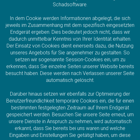
Schadsoftware.
In dem Cookie werden Informationen abgelegt, die sich
jeweils im Zusammenhang mit dem spezifisch eingesetzten
Endgerät ergeben. Dies bedeutet jedoch nicht, dass wir
dadurch unmittelbar Kenntnis von Ihrer Identität erhalten.
Der Einsatz von Cookies dient einerseits dazu, die Nutzung
unseres Angebots für Sie angenehmer zu gestalten. So
setzen wir sogenannte Session-Cookies ein, um zu
erkennen, dass Sie einzelne Seiten unserer Website bereits
besucht haben. Diese werden nach Verlassen unserer Seite
automatisch gelöscht.
Darüber hinaus setzen wir ebenfalls zur Optimierung der
Benutzerfreundlichkeit temporäre Cookies ein, die für einen
bestimmten festgelegten Zeitraum auf Ihrem Endgerät
gespeichert werden. Besuchen Sie unsere Seite erneut, um
unsere Dienste in Anspruch zu nehmen, wird automatisch
erkannt, dass Sie bereits bei uns waren und welche
Eingaben und Einstellungen Sie getätigt haben, um diese